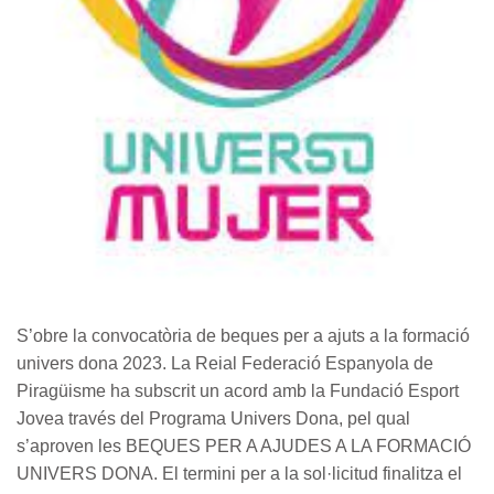
S’obre la convocatòria de beques per a ajuts a la formació
univers dona 2023. La Reial Federació Espanyola de
Piragüisme ha subscrit un acord amb la Fundació Esport
Jovea través del Programa Univers Dona, pel qual
s’aproven les BEQUES PER A AJUDES A LA FORMACIÓ
UNIVERS DONA. El termini per a la sol·licitud finalitza el