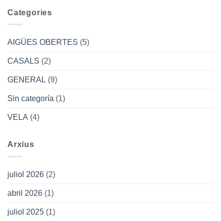
Categories
AIGÜES OBERTES
(5)
CASALS
(2)
GENERAL
(9)
Sin categoría
(1)
VELA
(4)
Arxius
juliol 2026
(2)
abril 2026
(1)
juliol 2025
(1)