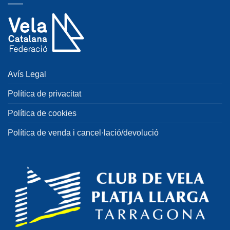
Avís Legal
Política de privacitat
Política de cookies
Política de venda i cancel·lació/devolució