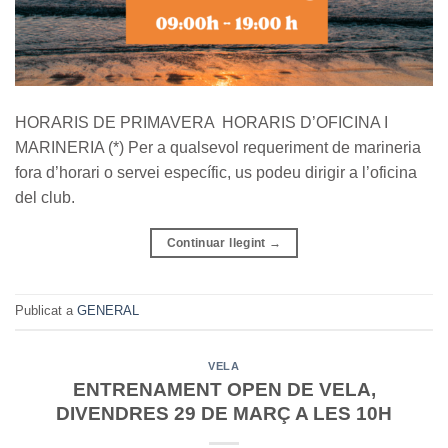
HORARIS DE PRIMAVERA HORARIS D’OFICINA I
MARINERIA (*) Per a qualsevol requeriment de marineria
fora d’horari o servei específic, us podeu dirigir a l’oficina
del club.
Continuar llegint
→
Publicat a
GENERAL
VELA
ENTRENAMENT OPEN DE VELA,
DIVENDRES 29 DE MARÇ A LES 10H