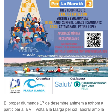
El proper diumenge 17 de desembre animem a tothom a
participar a la VIII Volta a la Llarga per col·laborar amb la