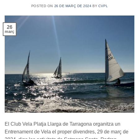
POSTED ON
26 DE MARÇ DE 2024
BY
CVPL
26
març
El Club Vela Platja Llarga de Tarragona organitza un
Entrenament de Vela el proper divendres, 29 de març de