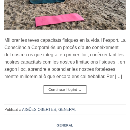
Millorar les teves capacitats físiques en la vida i l’esport. La
Consciència Corporal és un procés d’auto coneixement
del nostre cos que integra, en primer lloc, conèixer tant les
nostres capacitats com les nostres limitacions físiques i, en
segon lloc, aprendre a potenciar les nostres fortaleses
mentre millorem allò que encara ens cal treballar. Per […]
Continuar llegint
→
Publicat a
AIGÜES OBERTES
,
GENERAL
GENERAL