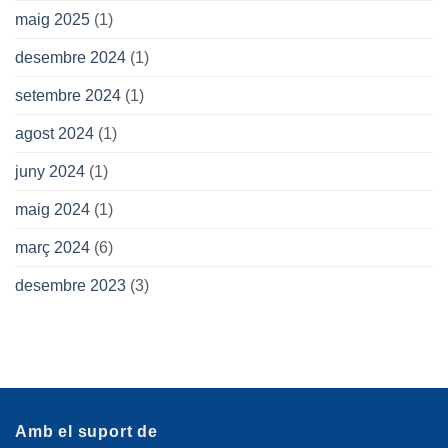
maig 2025
(1)
desembre 2024
(1)
setembre 2024
(1)
agost 2024
(1)
juny 2024
(1)
maig 2024
(1)
març 2024
(6)
desembre 2023
(3)
Amb el suport de