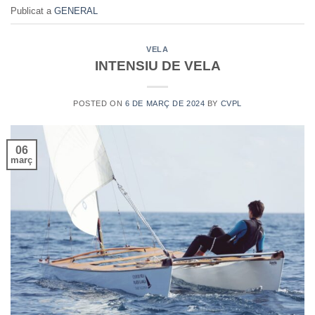
Publicat a
GENERAL
VELA
INTENSIU DE VELA
POSTED ON
6 DE MARÇ DE 2024
BY
CVPL
06
març