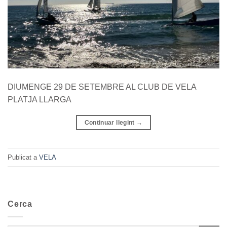
DIUMENGE 29 DE SETEMBRE AL CLUB DE VELA
PLATJA LLARGA
Continuar llegint
→
Publicat a
VELA
Cerca