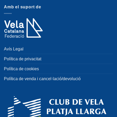
Amb el suport de
Avís Legal
Política de privacitat
Política de cookies
Política de venda i cancel·lació/devolució