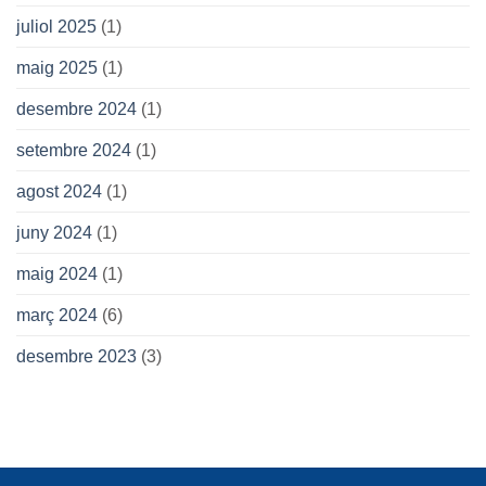
juliol 2025
(1)
maig 2025
(1)
desembre 2024
(1)
setembre 2024
(1)
agost 2024
(1)
juny 2024
(1)
maig 2024
(1)
març 2024
(6)
desembre 2023
(3)