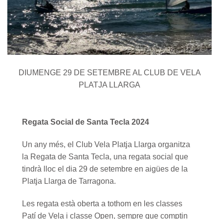
DIUMENGE 29 DE SETEMBRE AL CLUB DE VELA
PLATJA LLARGA
Regata Social de Santa Tecla 2024
Un any més, el Club Vela Platja Llarga organitza
la Regata de Santa Tecla, una regata social que
tindrà lloc el dia 29 de setembre en aigües de la
Platja Llarga de Tarragona.
Les regata està oberta a tothom en les classes
Patí de Vela i classe Open, sempre que comptin