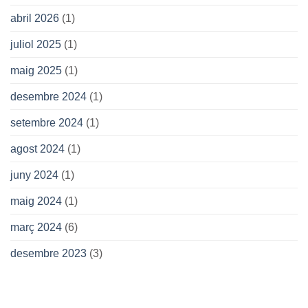
abril 2026
(1)
juliol 2025
(1)
maig 2025
(1)
desembre 2024
(1)
setembre 2024
(1)
agost 2024
(1)
juny 2024
(1)
maig 2024
(1)
març 2024
(6)
desembre 2023
(3)