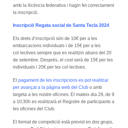
amb la llicència federativa i hagin fet correctament
la inscripció.
Inscripció Regata social de Santa Tecla 2024
Els drets d’inscripció són de 10€ per a les
embarcacions individuals i de 15€ per a les
col·lectives sempre que es realitzin abans del 20
de setembre. Després, el cost serà de 15€ per les
individuals i 20€ per les col·lectives.
El
pagament de les inscripcions es pot realitzar
per avançat a la pàgina web del Club
o amb
targeta a les nostre oficines. El mateix dia 29, de 9
a 10:30h es realitzarà el Registre de participants a
les oficines del Club.
El format de competició està previst en dos grups,