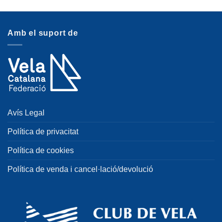
Amb el suport de
Avís Legal
Política de privacitat
Política de cookies
Política de venda i cancel·lació/devolució