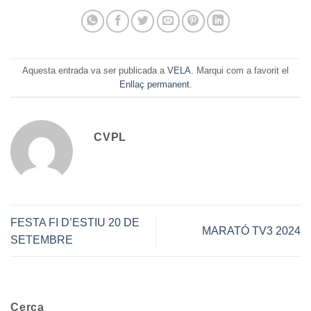
Aquesta entrada va ser publicada a
VELA
. Marqui com a favorit el
Enllaç permanent
.
CVPL
FESTA FI D’ESTIU 20 DE
MARATÓ TV3 2024
SETEMBRE
Cerca