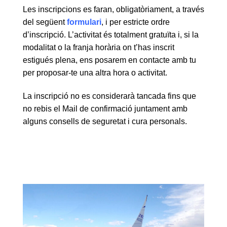
Les inscripcions es faran, obligatòriament, a través
del següent
formulari
, i per estricte ordre
d’inscripció. L’activitat és totalment gratuïta i, si la
modalitat o la franja horària on t’has inscrit
estigués plena, ens posarem en contacte amb tu
per proposar-te una altra hora o activitat.
La inscripció no es considerarà tancada fins que
no rebis el Mail de confirmació juntament amb
alguns consells de seguretat i cura personals.