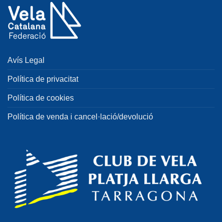
Avís Legal
Política de privacitat
Política de cookies
Política de venda i cancel·lació/devolució