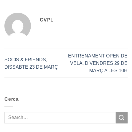
CVPL
ENTRENAMENT OPEN DE
SOCIS & FRIENDS,
VELA, DIVENDRES 29 DE
DISSABTE 23 DE MARÇ
MARÇ A LES 10H
Cerca