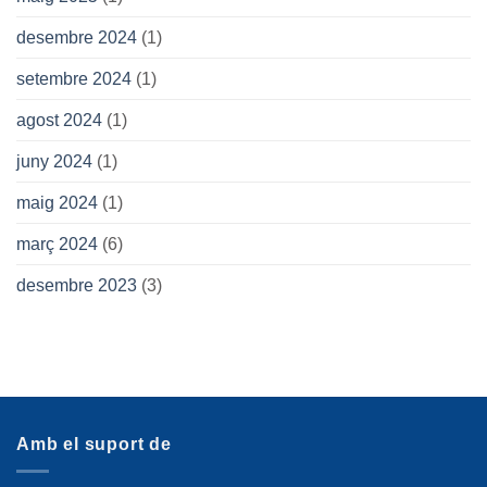
desembre 2024
(1)
setembre 2024
(1)
agost 2024
(1)
juny 2024
(1)
maig 2024
(1)
març 2024
(6)
desembre 2023
(3)
Amb el suport de