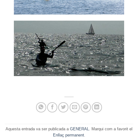
Aquesta entrada va ser publicada a
GENERAL
. Marqui com a favorit el
Enllaç permanent
.