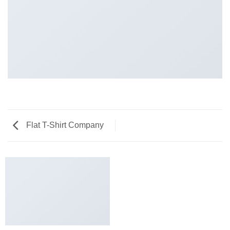
Flat T-Shirt Company