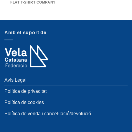
FLAT T-SHIRT COMPANY
Amb el suport de
Avís Legal
Política de privacitat
Política de cookies
Política de venda i cancel·lació/devolució